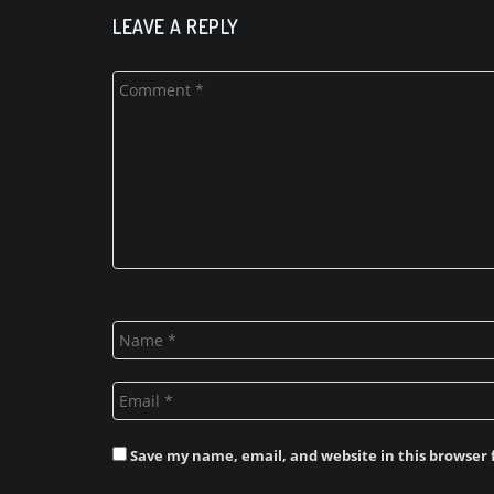
LEAVE A REPLY
Save my name, email, and website in this browser 