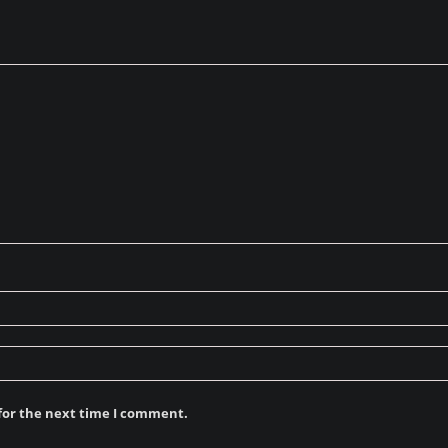
for the next time I comment.